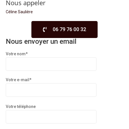
Nous appeler
Céline Saulière
06 79 76 00 32
Nous envoyer un email
Votre nom*
Votre e-mail*
Votre téléphone