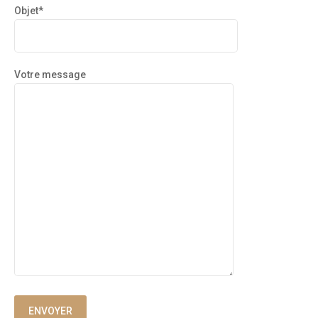
Objet*
Votre message