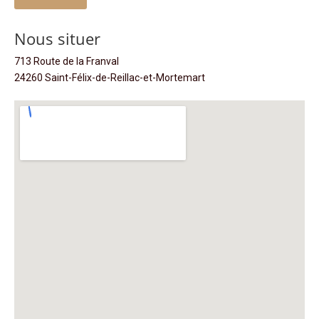
Nous situer
713 Route de la Franval
24260 Saint-Félix-de-Reillac-et-Mortemart